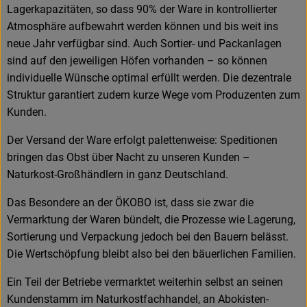
Lagerkapazitäten, so dass 90% der Ware in kontrollierter
Atmosphäre aufbewahrt werden können und bis weit ins
neue Jahr verfügbar sind. Auch Sortier- und Packanlagen
sind auf den jeweiligen Höfen vorhanden – so können
individuelle Wünsche optimal erfüllt werden. Die dezentrale
Struktur garantiert zudem kurze Wege vom Produzenten zum
Kunden.
Der Versand der Ware erfolgt palettenweise: Speditionen
bringen das Obst über Nacht zu unseren Kunden –
Naturkost-Großhändlern in ganz Deutschland.
Das Besondere an der ÖKOBO ist, dass sie zwar die
Vermarktung der Waren bündelt, die Prozesse wie Lagerung,
Sortierung und Verpackung jedoch bei den Bauern belässt.
Die Wertschöpfung bleibt also bei den bäuerlichen Familien.
Ein Teil der Betriebe vermarktet weiterhin selbst an seinen
Kundenstamm im Naturkostfachhandel, an Abokisten-