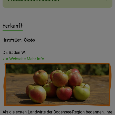
Herkunft
Hersteller: Ökobo
DE Baden-W.
zur Webseite
Mehr Info
Als die ersten Landwirte der Bodensee-Region begannen, ihre