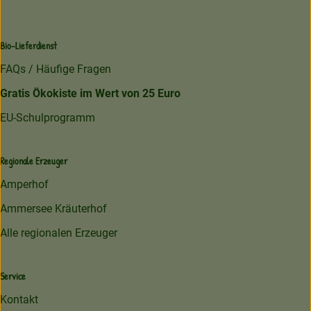
Bio-Lieferdienst
FAQs / Häufige Fragen
Gratis Ökokiste im Wert von 25 Euro
EU-Schulprogramm
Regionale Erzeuger
Amperhof
Ammersee Kräuterhof
Alle regionalen Erzeuger
Service
Kontakt