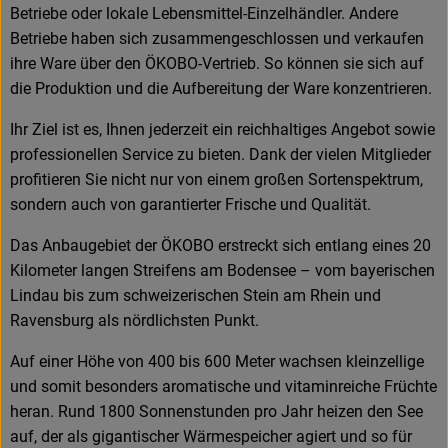
Betriebe oder lokale Lebensmittel-Einzelhändler. Andere
Betriebe haben sich zusammengeschlossen und verkaufen
ihre Ware über den ÖKOBO-Vertrieb. So können sie sich auf
die Produktion und die Aufbereitung der Ware konzentrieren.
Ihr Ziel ist es, Ihnen jederzeit ein reichhaltiges Angebot sowie
professionellen Service zu bieten. Dank der vielen Mitglieder
profitieren Sie nicht nur von einem großen Sortenspektrum,
sondern auch von garantierter Frische und Qualität.
Das Anbaugebiet der ÖKOBO erstreckt sich entlang eines 20
Kilometer langen Streifens am Bodensee – vom bayerischen
Lindau bis zum schweizerischen Stein am Rhein und
Ravensburg als nördlichsten Punkt.
Auf einer Höhe von 400 bis 600 Meter wachsen kleinzellige
und somit besonders aromatische und vitaminreiche Früchte
heran. Rund 1800 Sonnenstunden pro Jahr heizen den See
auf, der als gigantischer Wärmespeicher agiert und so für