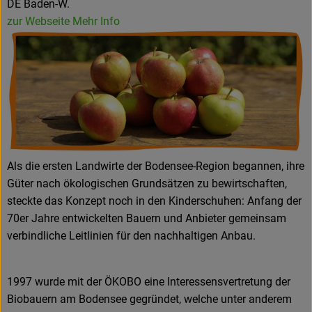
DE Baden-W.
zur Webseite
Mehr Info
Als die ersten Landwirte der Bodensee-Region begannen, ihre
Güter nach ökologischen Grundsätzen zu bewirtschaften,
steckte das Konzept noch in den Kinderschuhen: Anfang der
70er Jahre entwickelten Bauern und Anbieter gemeinsam
verbindliche Leitlinien für den nachhaltigen Anbau.
1997 wurde mit der ÖKOBO eine Interessensvertretung der
Biobauern am Bodensee gegründet, welche unter anderem