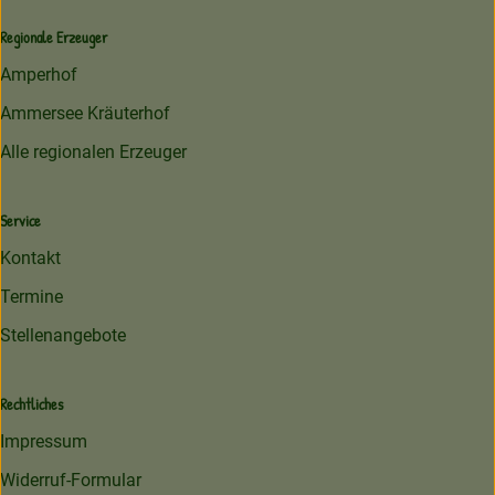
Regionale Erzeuger
Amperhof
Ammersee Kräuterhof
Alle regionalen Erzeuger
Service
Kontakt
Termine
Stellenangebote
Rechtliches
Impressum
Widerruf-Formular