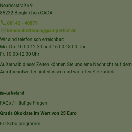
Neuriesstraße 9
85232 Bergkirchen-GADA
08142 - 40879
kundenbetreuung@amperhof.de
Wir sind telefonisch erreichbar:
Mo.-Do. 10:00-12:30 und 16:00-18:00 Uhr
Fr. 10:00-12:30 Uhr
Außerhalb dieser Zeiten können Sie uns eine Nachricht auf dem
Anrufbeantworter hinterlassen und wir rufen Sie zurück.
Bio-Lieferdienst
FAQs / Häufige Fragen
Gratis Ökokiste im Wert von 25 Euro
EU-Schulprogramm