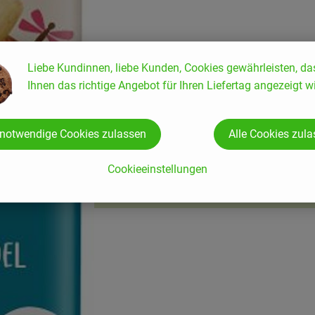
Liebe Kundinnen, liebe Kunden, Cookies gewährleisten, da
Ihnen das richtige Angebot für Ihren Liefertag angezeigt wi
 notwendige Cookies zulassen
Alle Cookies zul
Cookieeinstellungen