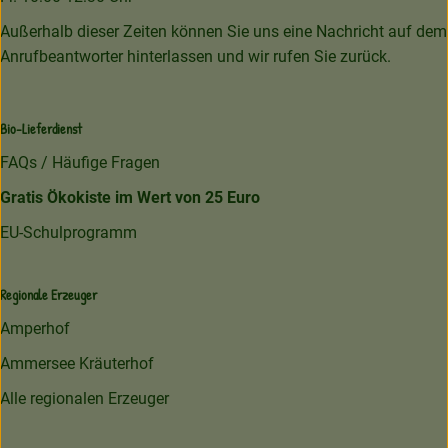
Außerhalb dieser Zeiten können Sie uns eine Nachricht auf dem
Anrufbeantworter hinterlassen und wir rufen Sie zurück.
Bio-Lieferdienst
FAQs / Häufige Fragen
Gratis Ökokiste im Wert von 25 Euro
EU-Schulprogramm
Regionale Erzeuger
Amperhof
Ammersee Kräuterhof
Alle regionalen Erzeuger