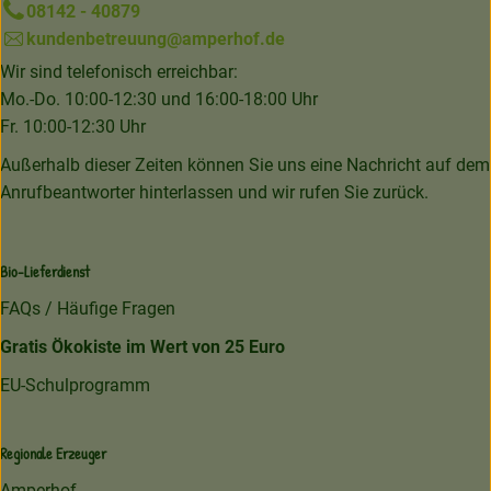
08142 - 40879
kundenbetreuung@amperhof.de
Wir sind telefonisch erreichbar:
Mo.-Do. 10:00-12:30 und 16:00-18:00 Uhr
Fr. 10:00-12:30 Uhr
Außerhalb dieser Zeiten können Sie uns eine Nachricht auf dem
Anrufbeantworter hinterlassen und wir rufen Sie zurück.
Bio-Lieferdienst
FAQs / Häufige Fragen
Gratis Ökokiste im Wert von 25 Euro
EU-Schulprogramm
Regionale Erzeuger
Amperhof