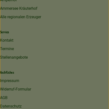
Ammersee Kräuterhof
Alle regionalen Erzeuger
Service
Kontakt
Termine
Stellenangebote
Rechtliches
Impressum
Widerruf-Formular
AGB
Datenschutz