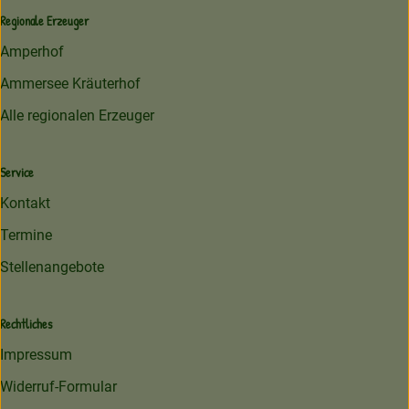
Regionale Erzeuger
Amperhof
Ammersee Kräuterhof
Alle regionalen Erzeuger
Service
Kontakt
Termine
Stellenangebote
Rechtliches
Impressum
Widerruf-Formular