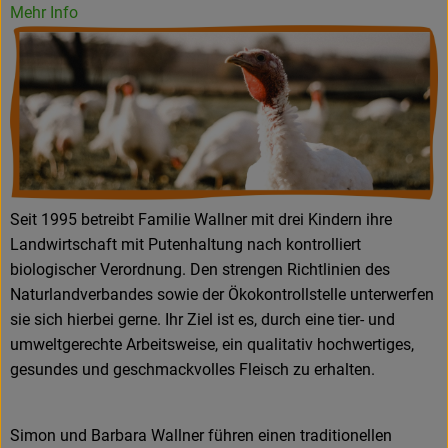
Mehr Info
Seit 1995 betreibt Familie Wallner mit drei Kindern ihre
Landwirtschaft mit Putenhaltung nach kontrolliert
biologischer Verordnung. Den strengen Richtlinien des
Naturlandverbandes sowie der Ökokontrollstelle unterwerfen
sie sich hierbei gerne. Ihr Ziel ist es, durch eine tier- und
umweltgerechte Arbeitsweise, ein qualitativ hochwertiges,
gesundes und geschmackvolles Fleisch zu erhalten.
Simon und Barbara Wallner führen einen traditionellen