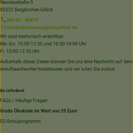
Neuriesstraße 9
85232 Bergkirchen-GADA
08142 - 40879
kundenbetreuung@amperhof.de
Wir sind telefonisch erreichbar:
Mo.-Do. 10:00-12:30 und 16:00-18:00 Uhr
Fr. 10:00-12:30 Uhr
Außerhalb dieser Zeiten können Sie uns eine Nachricht auf dem
Anrufbeantworter hinterlassen und wir rufen Sie zurück.
Bio-Lieferdienst
FAQs / Häufige Fragen
Gratis Ökokiste im Wert von 25 Euro
EU-Schulprogramm