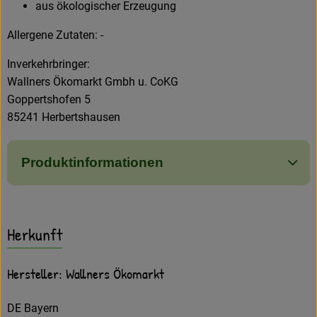
aus ökologischer Erzeugung
Allergene Zutaten: -
Inverkehrbringer:
Wallners Ökomarkt Gmbh u. CoKG
Goppertshofen 5
85241 Herbertshausen
Produktinformationen
Herkunft
Hersteller: Wallners Ökomarkt
DE Bayern