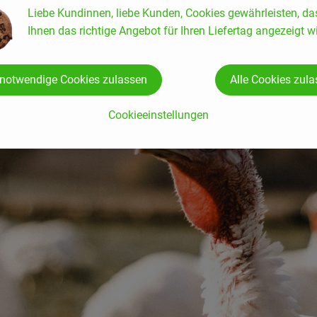
Liebe Kundinnen, liebe Kunden, Cookies gewährleisten, da
Ihnen das richtige Angebot für Ihren Liefertag angezeigt wi
 notwendige Cookies zulassen
Alle Cookies zul
Cookieeinstellungen