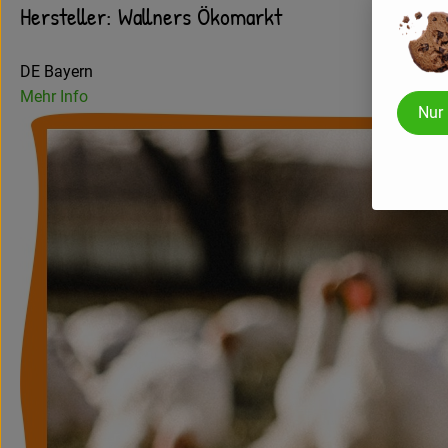
Hersteller: Wallners Ökomarkt
DE Bayern
Mehr Info
Nur