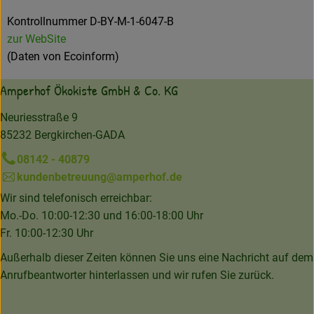
Kontrollnummer D-BY-M-1-6047-B
zur WebSite
(Daten von Ecoinform)
Amperhof Ökokiste GmbH & Co. KG
Neuriesstraße 9
85232 Bergkirchen-GADA
08142 - 40879
kundenbetreuung@amperhof.de
Wir sind telefonisch erreichbar:
Mo.-Do. 10:00-12:30 und 16:00-18:00 Uhr
Fr. 10:00-12:30 Uhr
Außerhalb dieser Zeiten können Sie uns eine Nachricht auf dem
Anrufbeantworter hinterlassen und wir rufen Sie zurück.