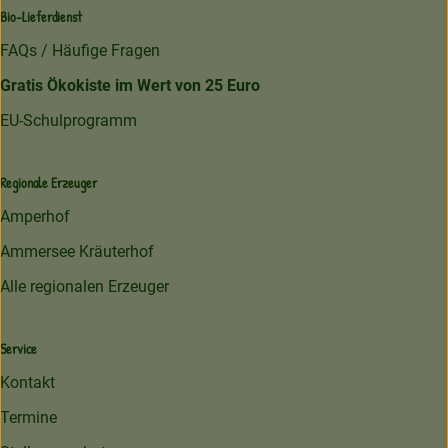
Bio-Lieferdienst
FAQs / Häufige Fragen
Gratis Ökokiste im Wert von 25 Euro
EU-Schulprogramm
Regionale Erzeuger
Amperhof
Ammersee Kräuterhof
Alle regionalen Erzeuger
Service
Kontakt
Termine