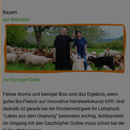
Bayern
zur Webseite
zur Erzeuger-Seite
Feines Aroma und kerniger Biss sind das Ergebnis, wenn
gutes Bio-Fleisch auf innovative Handwerkskunst trifft. Und
deshalb ist gerade bei der Klostermetzgerei ihr Leitspruch
“Leben aus dem Ursprung” besonders wichtig. Achtsamkeit
im Umgang mit den Geschöpfen Gottes muss schon bei der