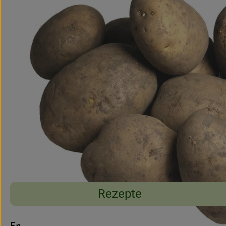
Rezepte
Entdecke passende Rezepte