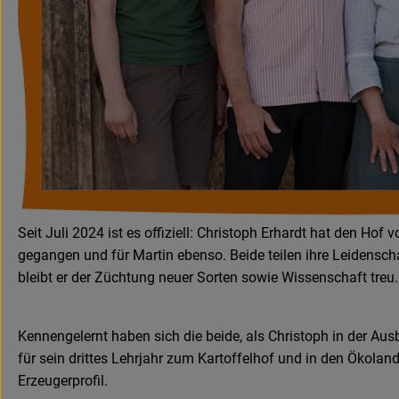
Seit Juli 2024 ist es offiziell: Christoph Erhardt hat den Hof
gegangen und für Martin ebenso. Beide teilen ihre Leidensch
bleibt er der Züchtung neuer Sorten sowie Wissenschaft treu.
Kennengelernt haben sich die beide, als Christoph in der Au
für sein drittes Lehrjahr zum Kartoffelhof und in den Ökola
Erzeugerprofil.