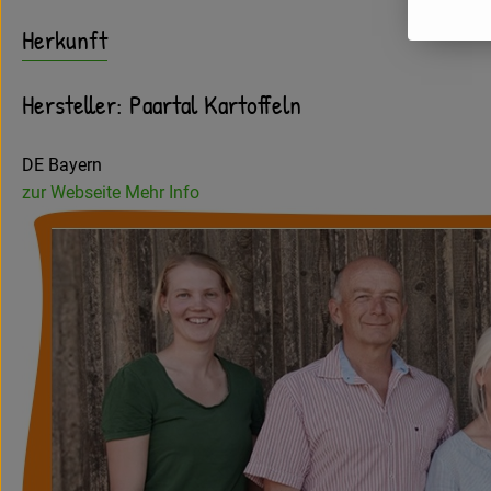
Herkunft
Hersteller: Paartal Kartoffeln
DE Bayern
zur Webseite
Mehr Info