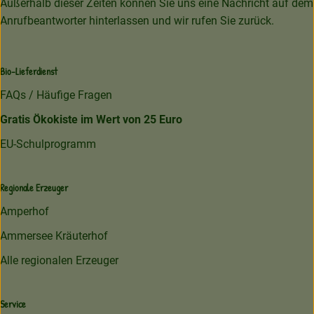
Außerhalb dieser Zeiten können Sie uns eine Nachricht auf dem
Anrufbeantworter hinterlassen und wir rufen Sie zurück.
Bio-Lieferdienst
FAQs / Häufige Fragen
Gratis Ökokiste im Wert von 25 Euro
EU-Schulprogramm
Regionale Erzeuger
Amperhof
Ammersee Kräuterhof
Alle regionalen Erzeuger
Service