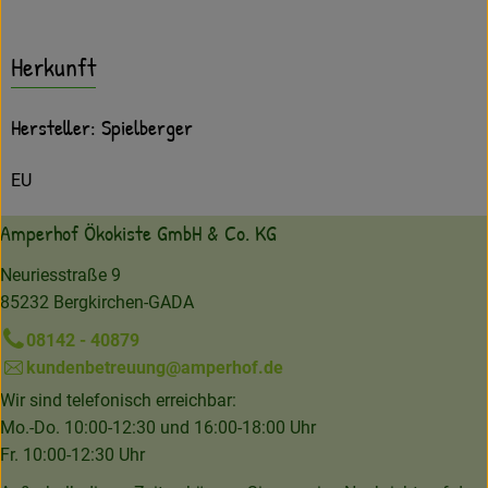
Herkunft
Hersteller: Spielberger
EU
Amperhof Ökokiste GmbH & Co. KG
Neuriesstraße 9
85232 Bergkirchen-GADA
08142 - 40879
kundenbetreuung@amperhof.de
Wir sind telefonisch erreichbar:
Mo.-Do. 10:00-12:30 und 16:00-18:00 Uhr
Fr. 10:00-12:30 Uhr