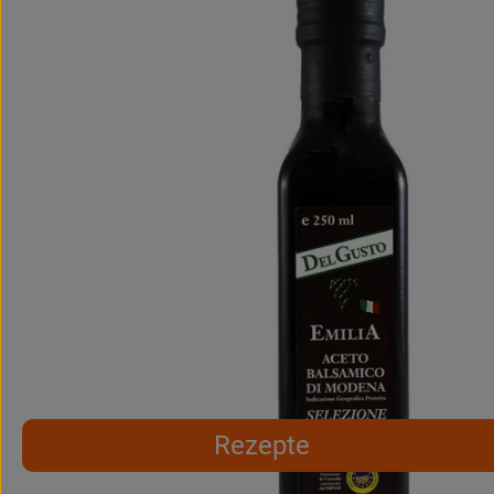
Rezepte