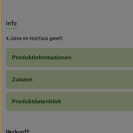
Info
4 Jahre im Holzfass gereift
Produktinformationen
Zutaten
Produktdatenblatt
Herkunft