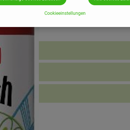
Cookieeinstellungen