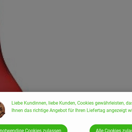
ten hinzufügen
Liebe Kundinnen, liebe Kunden, Cookies gewährleisten, da
Ihnen das richtige Angebot für Ihren Liefertag angezeigt wi
 notwendige Cookies zulassen
Alle Cookies zul