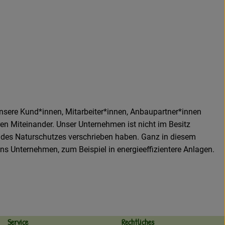
nsere Kund*innen, Mitarbeiter*innen, Anbaupartner*innen
n Miteinander. Unser Unternehmen ist nicht im Besitz
d des Naturschutzes verschrieben haben. Ganz in diesem
ins Unternehmen, zum Beispiel in energieeffizientere Anlagen.
Service
Rechtliches