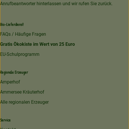
Anrufbeantworter hinterlassen und wir rufen Sie zurück.
Bio-Lieferdienst
FAQs / Häufige Fragen
Gratis Ökokiste im Wert von 25 Euro
EU-Schulprogramm
Regionale Erzeuger
Amperhof
Ammersee Kräuterhof
Alle regionalen Erzeuger
Service