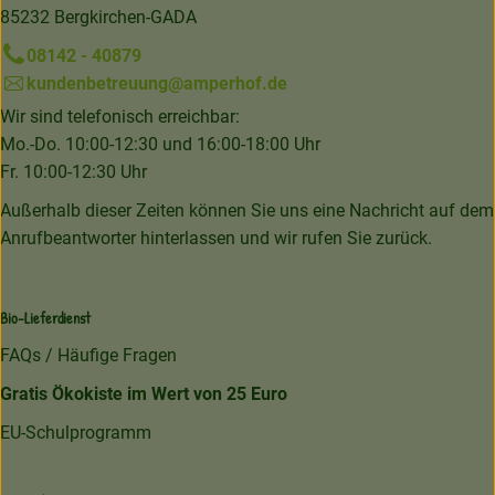
85232 Bergkirchen-GADA
08142 - 40879
kundenbetreuung@amperhof.de
Wir sind telefonisch erreichbar:
Mo.-Do. 10:00-12:30 und 16:00-18:00 Uhr
Fr. 10:00-12:30 Uhr
Außerhalb dieser Zeiten können Sie uns eine Nachricht auf dem
Anrufbeantworter hinterlassen und wir rufen Sie zurück.
Bio-Lieferdienst
FAQs / Häufige Fragen
Gratis Ökokiste im Wert von 25 Euro
EU-Schulprogramm