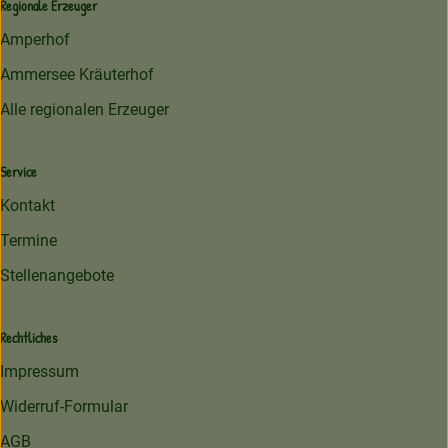
Regionale Erzeuger
Amperhof
Ammersee Kräuterhof
Alle regionalen Erzeuger
Service
Kontakt
Termine
Stellenangebote
Rechtliches
Impressum
Widerruf-Formular
AGB