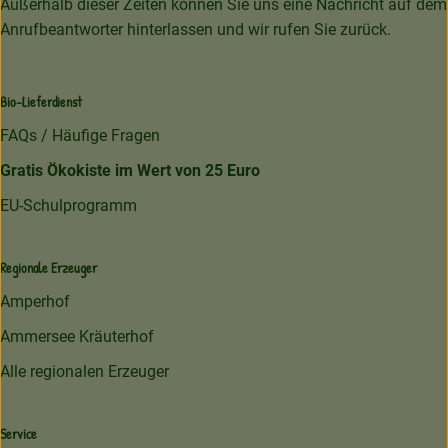
Außerhalb dieser Zeiten können Sie uns eine Nachricht auf dem
Anrufbeantworter hinterlassen und wir rufen Sie zurück.
Bio-Lieferdienst
FAQs / Häufige Fragen
Gratis Ökokiste im Wert von 25 Euro
EU-Schulprogramm
Regionale Erzeuger
Amperhof
Ammersee Kräuterhof
Alle regionalen Erzeuger
Service